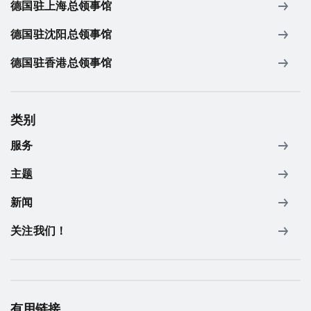
德国驻上海总领事馆
德国驻沈阳总领事馆
德国驻香港总领事馆
类别
服务
主题
新闻
关注我们！
有用链接