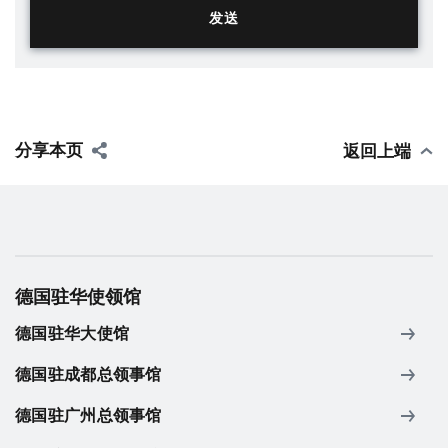
分享本页
返回上端
德国驻华使领馆
德国驻华大使馆
德国驻成都总领事馆
德国驻广州总领事馆