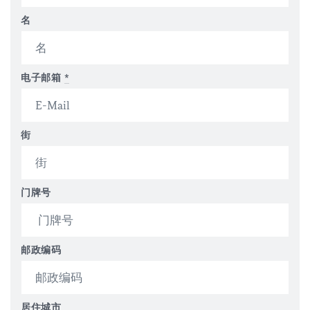
名
电子邮箱
*
街
门牌号
邮政编码
居住城市