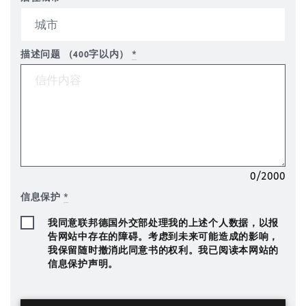
描述问题 （400字以内）
*
0/2000
信息保护
*
我同意联邦德国外交部处理我的上述个人数据，以报
告网站中存在的障碍。考虑到未来可能造成的影响，
我保留随时撤消此同意书的权利。我已阅读本网站的
信息保护声明。