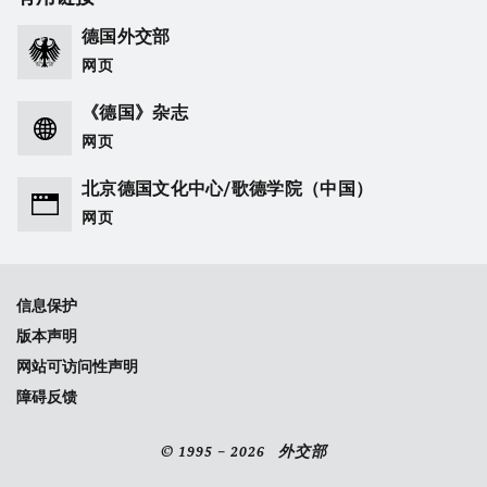
德国外交部
网页
《德国》杂志
网页
北京德国文化中心/歌德学院（中国）
网页
信息保护
版本声明
网站可访问性声明
障碍反馈
© 1995 – 2026 外交部