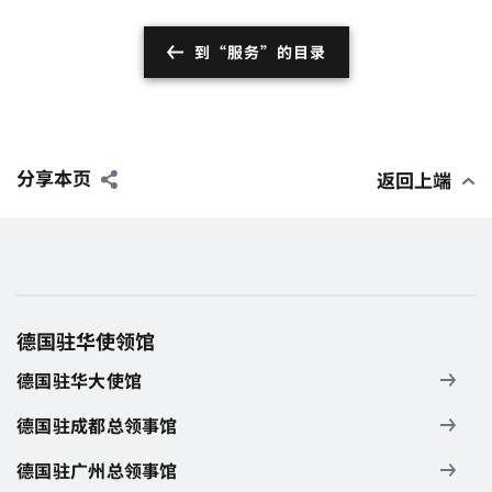
到“服务”的目录
分享本页
返回上端
德国驻华使领馆
德国驻华大使馆
德国驻成都总领事馆
德国驻广州总领事馆