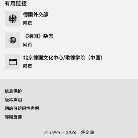
有用链接
德国外交部
网页
《德国》杂志
网页
北京德国文化中心/歌德学院（中国）
网页
信息保护
版本声明
网站可访问性声明
障碍反馈
© 1995 – 2026 外交部