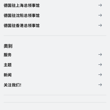
德国驻上海总领事馆
德国驻沈阳总领事馆
德国驻香港总领事馆
类别
服务
主题
新闻
关注我们！