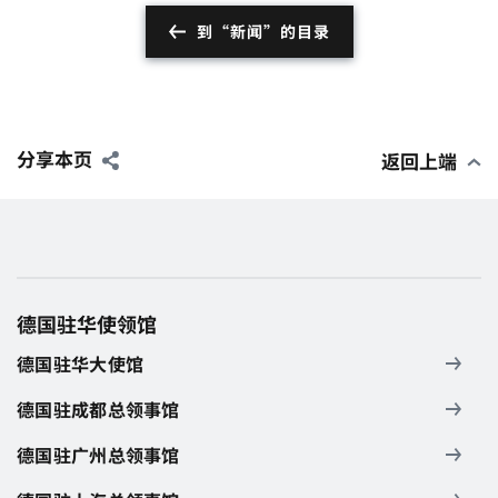
到“新闻”的目录
分享本页
返回上端
德国驻华使领馆
德国驻华大使馆
德国驻成都总领事馆
德国驻广州总领事馆