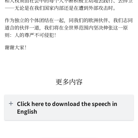
和人权须由社会中的每个人不断积极主动地去践行、去捍卫
——无论是在我们国家内部还是在遭到外部攻击时。
作为独立的个体团结在一起，同我们的欧洲伙伴、我们志同
道合的伙伴一道，我们将在全世界范围内坚决伸张这一原
则：人的尊严不可侵犯！
谢谢大家！
更多内容
Click here to download the speech in
English