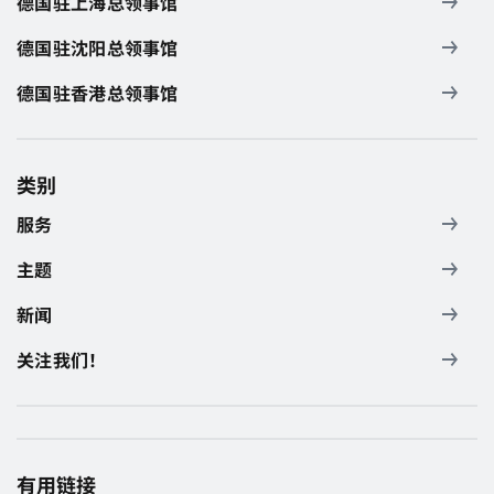
德国驻上海总领事馆
德国驻沈阳总领事馆
德国驻香港总领事馆
类别
服务
主题
新闻
关注我们！
有用链接