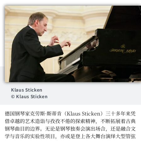
Klaus Sticken
© Klaus Sticken
德国钢琴家克劳斯·斯蒂肯（
Klaus Sticken
）三十多年来凭
借卓越的艺术造诣与孜孜不倦的探索精神，不断拓展着古典
钢琴曲目的边界。无论是钢琴独奏会演出场合，还是融合文
学与音乐的实验性项目，亦或是登上各大舞台演绎大型管弦