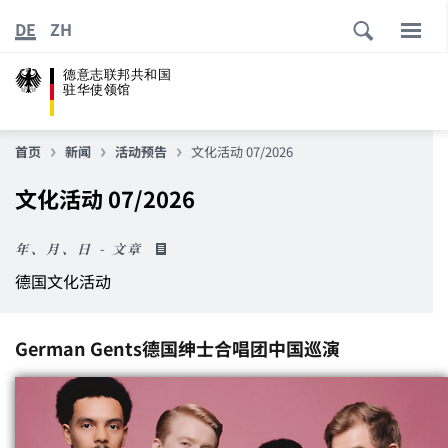
DE
ZH
德意志联邦共和国
驻华使领馆
首页
新闻
活动预告
文化活动 07/2026
文化活动 07/2026
年、月、日 - 文章
德国文化活动
German Gents
德国绅士合唱团中国巡演