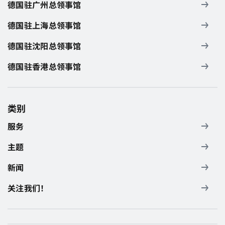
德国驻广州总领事馆
德国驻上海总领事馆
德国驻沈阳总领事馆
德国驻香港总领事馆
类别
服务
主题
新闻
关注我们！