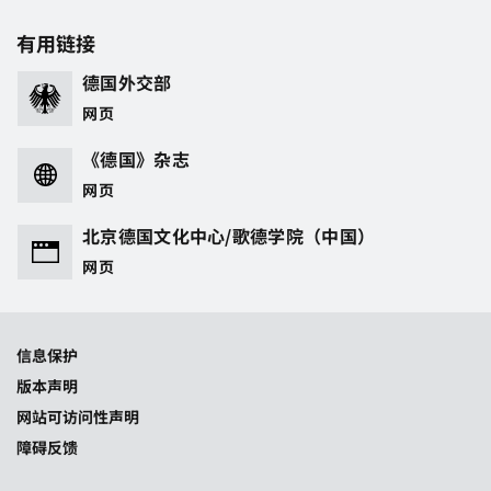
有用链接
德国外交部
网页
《德国》杂志
网页
北京德国文化中心/歌德学院（中国）
网页
信息保护
版本声明
网站可访问性声明
障碍反馈