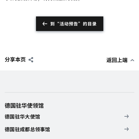
到“活动预告”的目录
分享本页
返回上端
德国驻华使领馆
德国驻华大使馆
德国驻成都总领事馆