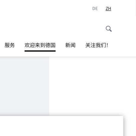
DE
ZH
服务
欢迎来到德国
新闻
关注我们！