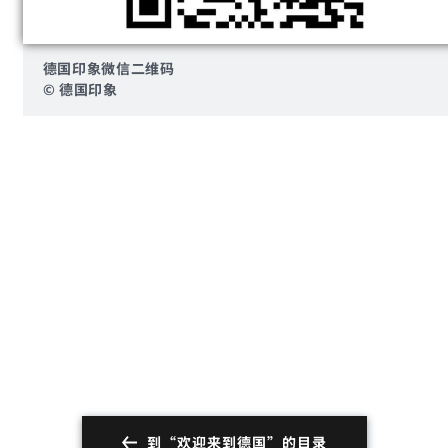
德国印象微信二维码
© 德国印象
到“欢迎来到德国”的目录