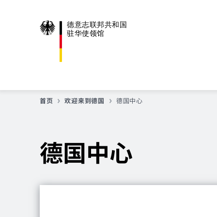
德意志联邦共和国
驻华使领馆
首页
欢迎来到德国
德国中心
德国中心