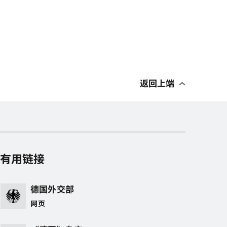
返回上端
有用链接
德国外交部
网页