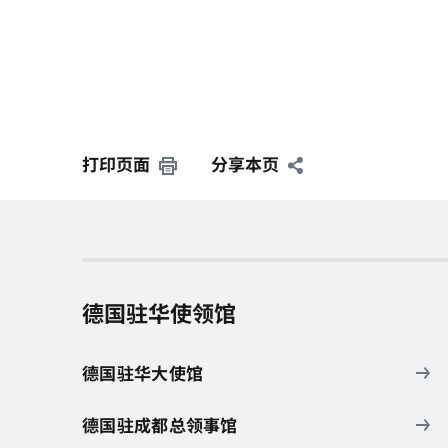
打印页面
分享本页
德国驻华使领馆
德国驻华大使馆
德国驻成都总领事馆