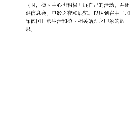
同时，德国中心也积极开展自己的活动，并组
织信息会、电影之夜和展览。以达到在中国加
深德国日常生活和德国相关话题之印象的效
果。