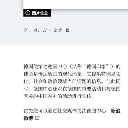
图片信息
年、月、日 - 文章
德国使馆之德国中心（又称“德国印象”）的
使命是传达德国的现代形象。它提供特别是文
化、社会和政治领域当前话题的信息。与此同
时，德国中心还对在德国的重要活动和与德国
有关的中国举办的活动进行宣传。
首先您可以通过社交媒体关注德国中心：
新浪
微博