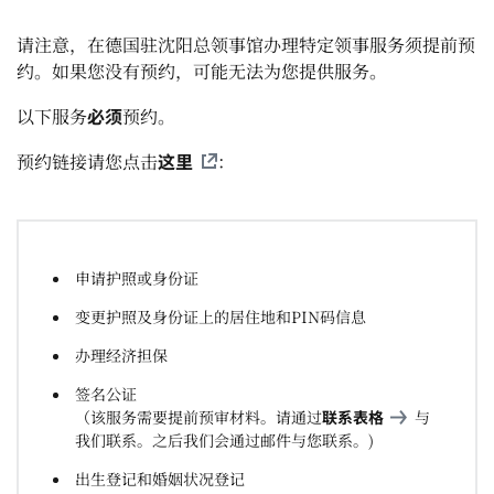
请注意，在德国驻沈阳总领事馆办理特定领事服务须提前预
约。如果您没有预约，可能无法为您提供服务。
必须
以下服务
预约。
这里
预约链接请您点击
：
申请护照或身份证
变更护照及身份证上的居住地和PIN码信息
办理经济担保
签名公证
（该服务需要提前预审材料。请通过
联系表格
与
我们联系。之后我们会通过邮件与您联系。)​​​​​​​
出生登记和婚姻状况登记