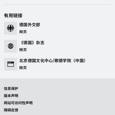
有用链接
德国外交部
网页
《德国》杂志
网页
北京德国文化中心/歌德学院（中国）
网页
信息保护
版本声明
网站可访问性声明
障碍反馈