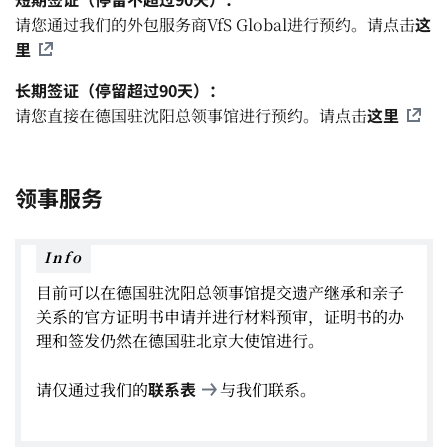
这
请您通过我们的外包服务商VfS Global进行预约。请点击
里
长期签证（停留超过90天）：
这里
请您直接在德国驻沈阳总领事馆进行预约。请点击
领事服务
Info
目前可以在德国驻沈阳总领事馆提交遗产继承和亲子
关系的官方证明书申请并进行材料预审，证明书的办
理和签发仍然在德国驻北京大使馆进行。
联系表
请仅通过我们的
与我们联系。