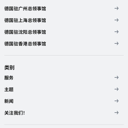
德国驻广州总领事馆
德国驻上海总领事馆
德国驻沈阳总领事馆
德国驻香港总领事馆
类别
服务
主题
新闻
关注我们！