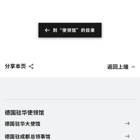
到“使领馆”的目录
分享本页
返回上端
德国驻华使领馆
德国驻华大使馆
德国驻成都总领事馆