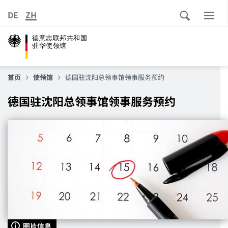
DE
ZH
德意志联邦共和国
驻华使领馆
首页
使领馆
德国驻沈阳总领事馆领事服务预约
德国驻沈阳总领事馆领事服务预约
图片信息