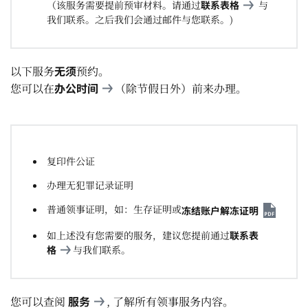
（该服务需要提前预审材料。请通过
联系表格
与
我们联系。之后我们会通过邮件与您联系。)
无须
以下服务
预约。
办公时间
您可以在
（除节假日外）前来办理。
复印件公证
办理无犯罪记录证明
普通领事证明，如：生存证明或
冻结账户解冻证明
如上述没有您需要的服务，建议您提前通过
联系表
格
与我们联系。
服务
您可以查阅
, 了解所有领事服务内容。