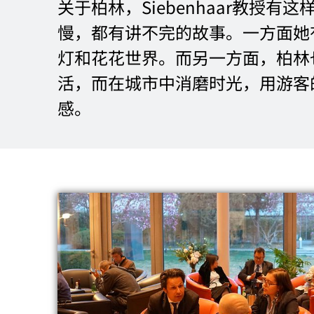
关于柏林，Siebenhaar教授
慢，都有讲不完的故事。一方面她
灯和花花世界。而另一方面，柏林
活，而在城市中消磨时光，用游客
感。