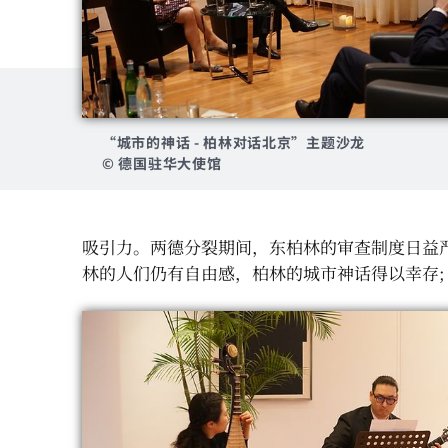
“城市的神话 - 柏林对话北京”主题沙龙
© 德国驻华大使馆
吸引力。两德分裂期间，东柏林的审查制度日益
林的人们仍有自由感，柏林的城市神话得以幸存;