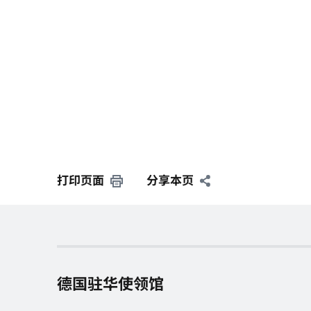
打印页面
分享本页
德国驻华使领馆