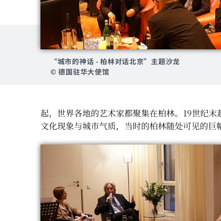
“城市的神话 - 柏林对话北京”主题沙龙
© 德国驻华大使馆
起，世界各地的艺术家都聚集在柏林。19世纪
文化现象与城市气质，当时的柏林随处可见的巨