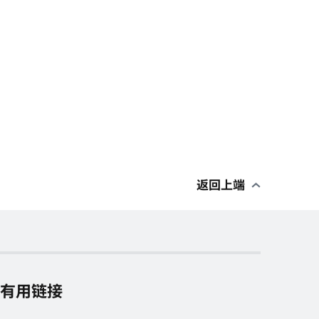
返回上端
有用链接