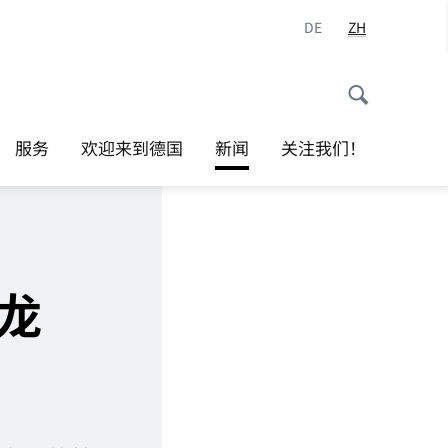
DE
ZH
服务
欢迎来到德国
新闻
关注我们！
龙