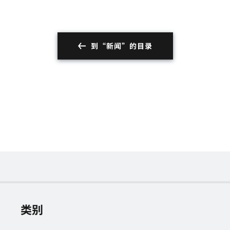
到“新闻”的目录
类别