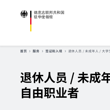
德意志联邦共和国
驻华使领馆
首页
服务
签证和入境
退休人员 / 未成年人 / 大学
退休人员 / 未成年
自由职业者