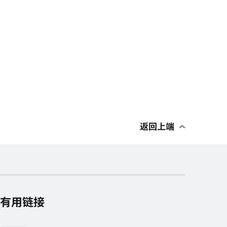
返回上端
有用链接