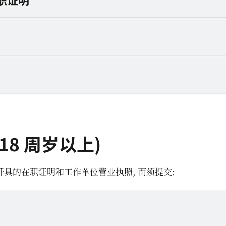
8 周岁以上)
具的在职证明和工作单位营业执照, 而须提交: