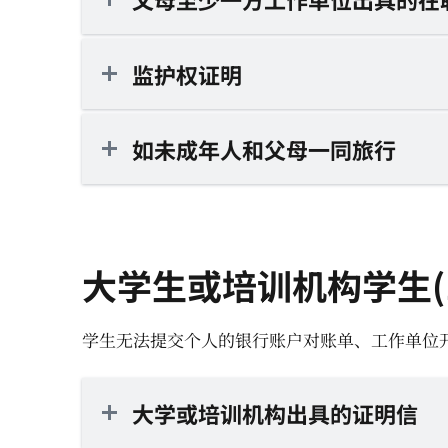
监护权证明
如未成年人和父母一同旅行
大学生或培训机构学生(1
学生无法提交个人的银行账户对账单、工作单位开
大学或培训机构出具的证明信