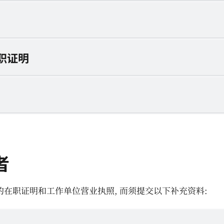
职证明
者
在职证明和工作单位营业执照, 而须提交以下补充资料: