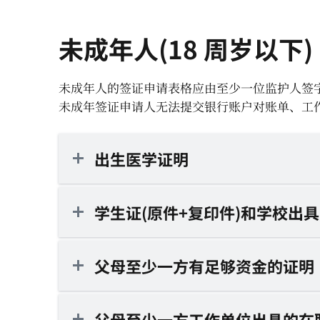
未成年人(18 周岁以下)
未成年人的签证申请表格应由至少一位监护人签
未成年签证申请人无法提交银行账户对账单、工作
出生医学证明
学生证(原件+复印件)和学校出
父母至少一方有足够资金的证明
父母至少一方工作单位出具的在