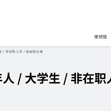
使领馆
生 / 非在职人员 / 自由职业者
人 / 大学生 / 非在职