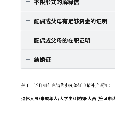
不限形式的解释信
配偶或父母有足够资金的证明
配偶或父母的在职证明
结婚证
关于上述详细信息请您参阅签证申请补充须知：
退休人员/未成年人/大学生/非在职人员 (签证申