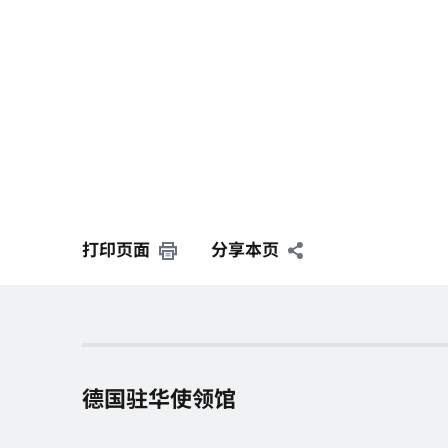
打印页面
分享本页
德国驻华使领馆