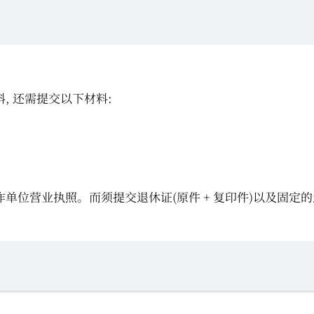
, 还需提交以下材料:
单位营业执照。而须提交退休证(原件 + 复印件)以及固定