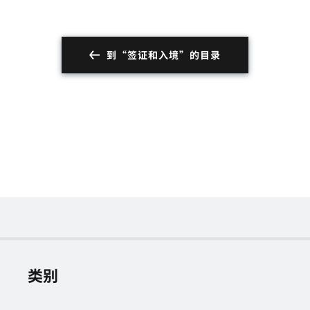
到“签证和入境”的目录
类别