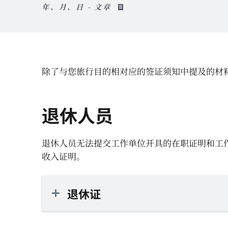
年、月、日 - 文章
除了与您旅行目的相对应的签证须知中提及的材料
退休人员
退休人员无法提交工作单位开具的在职证明和工作
收入证明。
退休证