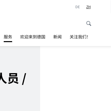
DE
ZH
服务
欢迎来到德国
新闻
关注我们！
人员 /