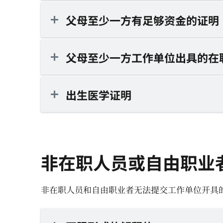
父母至少一方有足够资金的证明
父母至少一方工作单位出具的在
出生医学证明
非在职人员或自由职业
非在职人员和自由职业者无法提交工作单位开具的