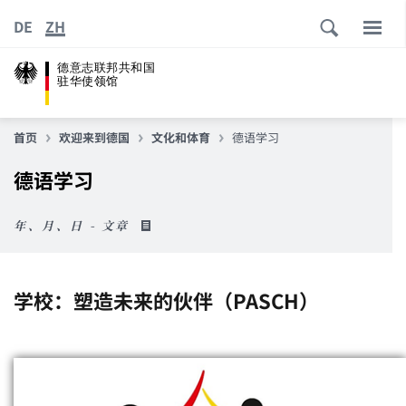
DE
ZH
德意志联邦共和国
驻华使领馆
首页
欢迎来到德国
文化和体育
德语学习
德语学习
年、月、日 - 文章
学校：塑造未来的伙伴（PASCH）