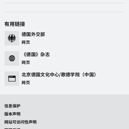
有用链接
德国外交部
网页
《德国》杂志
网页
北京德国文化中心/歌德学院（中国）
网页
信息保护
版本声明
网站可访问性声明