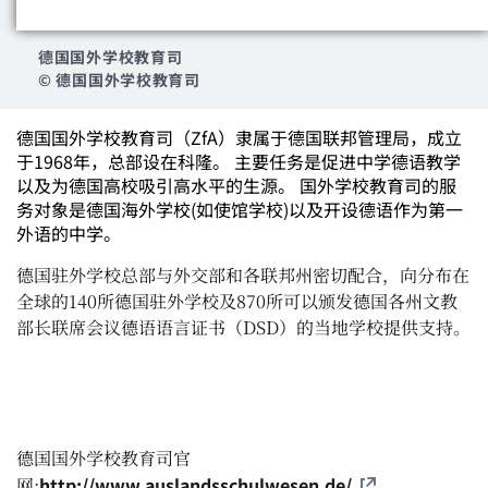
德国国外学校教育司
© 德国国外学校教育司
德国国外学校教育司（ZfA）隶属于德国联邦管理局，成立
于1968年，总部设在科隆。 主要任务是促进中学德语教学
以及为德国高校吸引高水平的生源。 国外学校教育司的服
务对象是德国海外学校(如使馆学校)以及开设德语作为第一
外语的中学。
德国驻外学校总部与外交部和各联邦州密切配合，向分布在
全球的140所德国驻外学校及870所可以颁发德国各州文教
部长联席会议德语语言证书（DSD）的当地学校提供支持。
德国国外学校教育司官
http://www.auslandsschulwesen.de/
网: