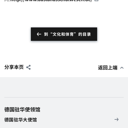
到“文化和体育”的目录
分享本页
返回上端
德国驻华使领馆
德国驻华大使馆