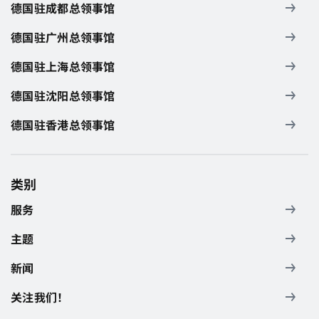
德国驻成都总领事馆
德国驻广州总领事馆
德国驻上海总领事馆
德国驻沈阳总领事馆
德国驻香港总领事馆
类别
服务
主题
新闻
关注我们！