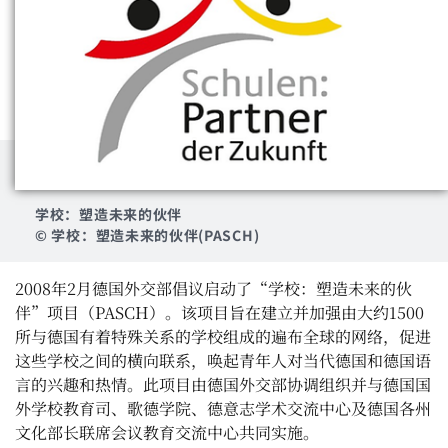
学校：塑造未来的伙伴
© 学校：塑造未来的伙伴(PASCH)
2008年2月德国外交部倡议启动了“学校：塑造未来的伙
伴”项目（PASCH）。该项目旨在建立并加强由大约1500
所与德国有着特殊关系的学校组成的遍布全球的网络，促进
这些学校之间的横向联系，唤起青年人对当代德国和德国语
言的兴趣和热情。此项目由德国外交部协调组织并与德国国
外学校教育司、歌德学院、德意志学术交流中心及德国各州
文化部长联席会议教育交流中心共同实施。