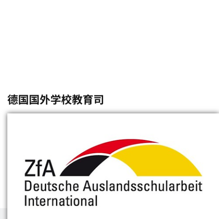
德国国外学校教育司