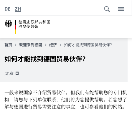
DE
ZH
德意志联邦共和国
驻华使领馆
首页
欢迎来到德国
经济
如何才能找到德国贸易伙伴？
如何才能找到德国贸易伙伴？
文章
一般来说国家不介绍贸易伙伴。但我们有能帮助您的专门机
构，请您与下列单位联系，他们将为您提供帮助。若您想了
解与德国进行贸易需要注意的事宜，也可参看他们的网站。