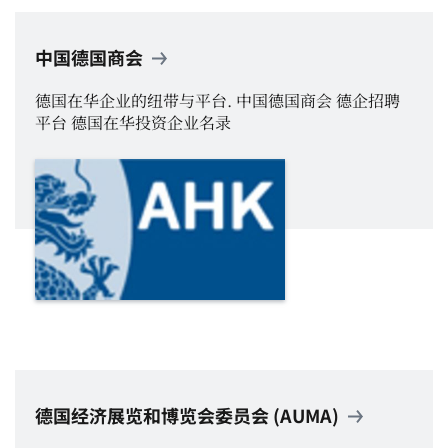
中国德国商会
德国在华企业的纽带与平台. 中国德国商会 德企招聘
平台 德国在华投资企业名录
德国经济展览和博览会委员会 (AUMA)