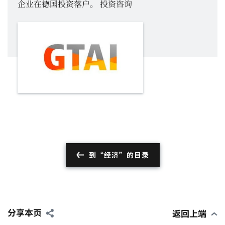
企业在德国投资落户。 投资咨询
到“经济”的目录
分享本页
返回上端