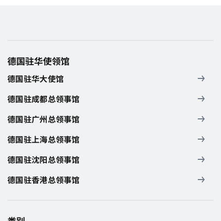
德国驻华使领馆
德国驻华大使馆
德国驻成都总领事馆
德国驻广州总领事馆
德国驻上海总领事馆
德国驻沈阳总领事馆
德国驻香港总领事馆
类别