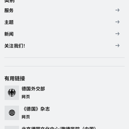
服务
主题
新闻
关注我们！
有用链接
德国外交部
网页
《德国》杂志
网页
北京德国文化中心/歌德学院（中国）