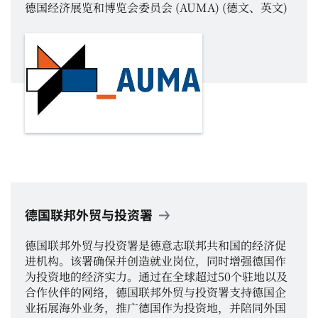
德国经济展览和博览会委员会 (AUMA) (德文、英文)
德国联邦外贸与投资署
德国联邦外贸与投资署是德意志联邦共和国的经济促
进机构。该署确保并创造就业岗位，同时增强德国作
为投资地的经济实力。通过在全球超过50个驻地以及
合作伙伴的网络，德国联邦外贸与投资署支持德国企
业拓展海外业务，推广德国作为投资地，并陪同外国