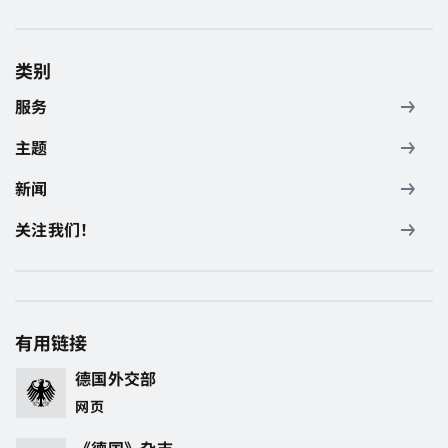
类别
服务
主题
新闻
关注我们！
有用链接
德国外交部
网页