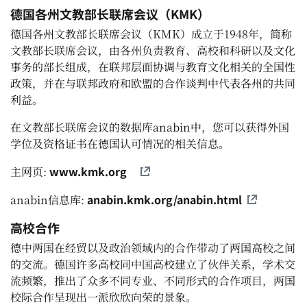
德国各州文教部长联席会议（KMK）
德国各州文教部长联席会议（KMK）成立于1948年，简称
文教部长联席会议，由各州负责教育、高校和科研以及文化
事务的部长组成，在联邦层面协调与教育文化相关的全国性
政策，并在与联邦政府和欧盟的合作谈判中代表各州的共同
利益。
在文教部长联席会议的数据库anabin中，您可以获得外国
学位及资格证书在德国认可情况的相关信息。
www.kmk.org
主网页:
anabin.kmk.org/anabin.html
anabin信息库:
高校合作
德中两国在经贸以及政治领域内的合作带动了两国高校之间
的交流。德国许多高校同中国高校建立了伙伴关系，学术交
流频繁，推出了众多不同专业、不同形式的合作项目，两国
校际合作呈现出一派欣欣向荣的景象。