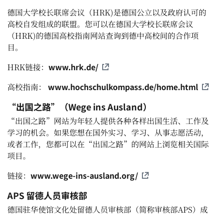
德国大学校长联席会议（HRK)是德国公立以及政府认可的
高校自发组成的联盟。您可以在德国大学校长联席会议
（HRK)的德国高校指南网站查询到德中高校间的合作项
目。
www.hrk.de/
HRK链接：
www.hochschulkompass.de/home.html
高校指南：
“出国之路”（Wege ins Ausland）
“出国之路”网站为年轻人提供各种各样出国生活、工作及
学习的机会。如果您想在国外实习、学习、从事志愿活动，
或者工作，您都可以在“出国之路”的网站上浏览相关国际
项目。
www.wege-ins-ausland.org/
链接：
APS 留德人员审核部
德国驻华使馆文化处留德人员审核部（简称审核部APS）成