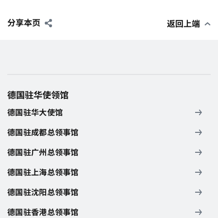
分享本页
返回上端
德国驻华使领馆
德国驻华大使馆
德国驻成都总领事馆
德国驻广州总领事馆
德国驻上海总领事馆
德国驻沈阳总领事馆
德国驻香港总领事馆