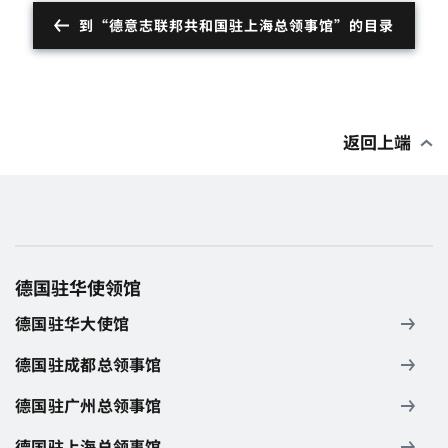
到“德意志联邦共和国驻上海总领事馆”的目录
返回上端
德国驻华使领馆
德国驻华大使馆
德国驻成都总领事馆
德国驻广州总领事馆
德国驻上海总领事馆