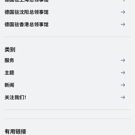
德国驻沈阳总领事馆
德国驻香港总领事馆
类别
服务
主题
新闻
关注我们！
有用链接