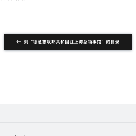
到“德意志联邦共和国驻上海总领事馆”的目录