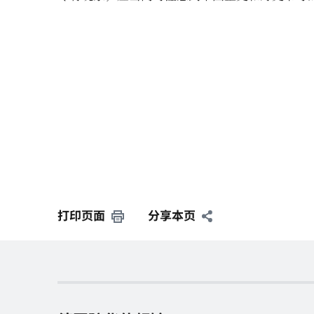
打印页面
分享本页