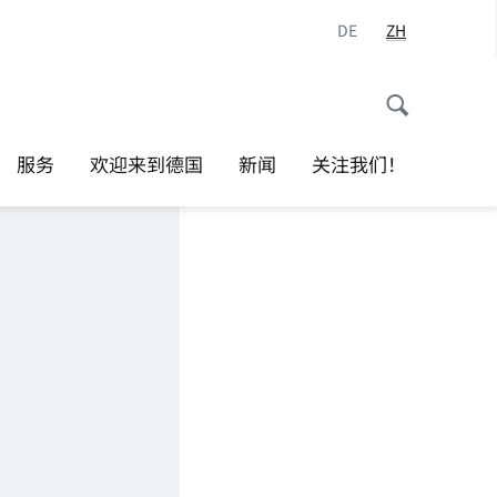
DE
ZH
服务
欢迎来到德国
新闻
关注我们！