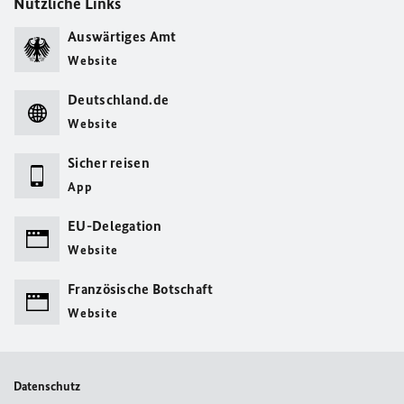
Nützliche Links
Auswärtiges Amt
Website
Deutschland.de
Website
Sicher reisen
App
EU-Delegation
Website
Französische Botschaft
Website
Datenschutz