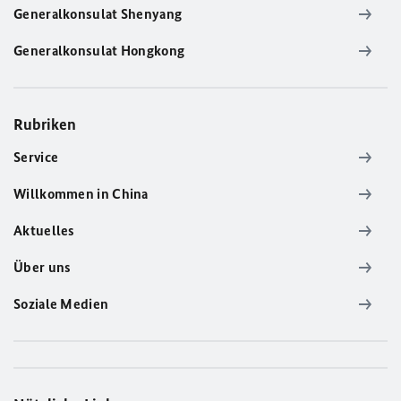
Generalkonsulat Shenyang
Generalkonsulat Hongkong
Rubriken
Service
Willkommen in China
Aktuelles
Über uns
Soziale Medien