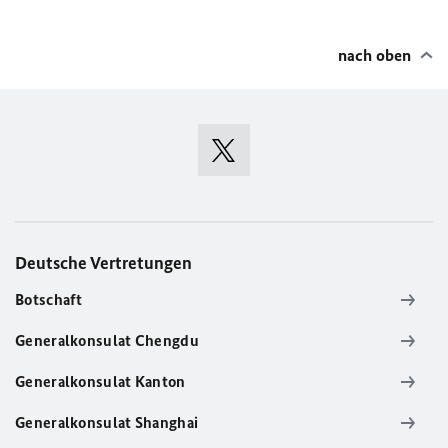
nach oben
Deutsche Vertretungen
Botschaft
Generalkonsulat Chengdu
Generalkonsulat Kanton
Generalkonsulat Shanghai