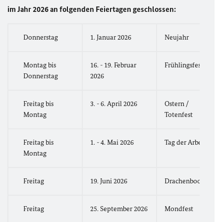
im Jahr 2026 an folgenden Feiertagen geschlossen:
Donnerstag
1. Januar 2026
Neujahr
Montag bis
16. - 19. Februar
Frühlingsfest
Donnerstag
2026
Freitag bis
3. - 6. April 2026
Ostern /
Montag
Totenfest
Freitag bis
1. - 4. Mai 2026
Tag der Arbeit
Montag
Freitag
19. Juni 2026
Drachenbootfest
Freitag
25. September 2026
Mondfest