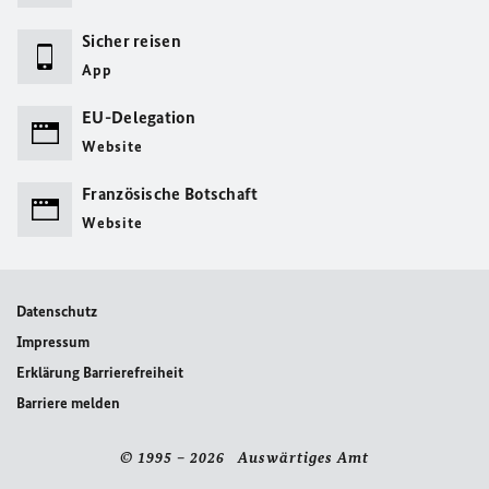
Sicher reisen
App
EU-Delegation
Website
Französische Botschaft
Website
Datenschutz
Impressum
Erklärung Barrierefreiheit
Barriere melden
© 1995 – 2026 Auswärtiges Amt