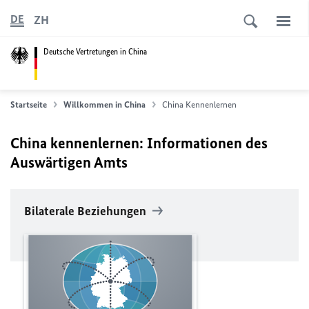
ZH
DE
Deutsche Vertretungen in China
Startseite
Willkommen in China
China Kennenlernen
China kennenlernen: Informationen des
Auswärtigen Amts
Bilaterale Beziehungen