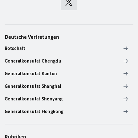
Deutsche Vertretungen
Botschaft
Generalkonsulat Chengdu
Generalkonsulat Kanton
Generalkonsulat Shanghai
Generalkonsulat Shenyang
Generalkonsulat Hongkong
Rubriken