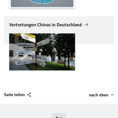
Vertretungen Chinas in Deutschland
Seite teilen
nach oben