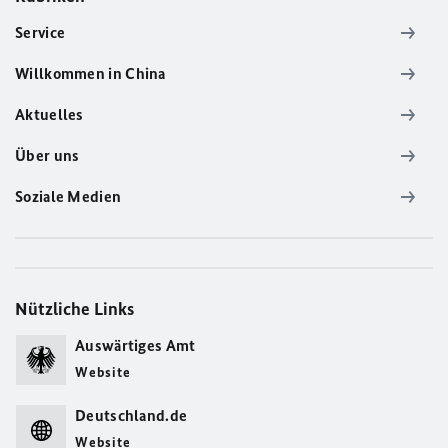
Service
Willkommen in China
Aktuelles
Über uns
Soziale Medien
Nützliche Links
Auswärtiges Amt
Website
Deutschland.de
Website