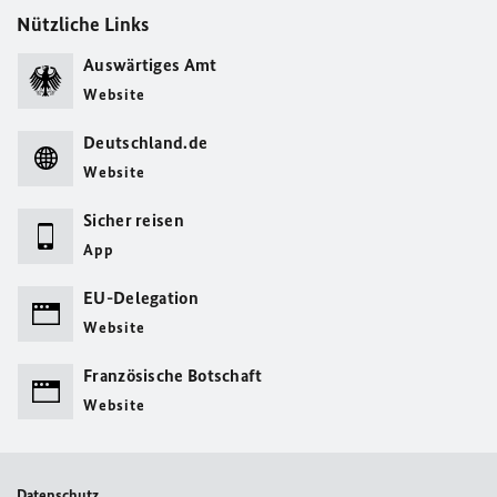
Nützliche Links
Auswärtiges Amt
Website
Deutschland.de
Website
Sicher reisen
App
EU-Delegation
Website
Französische Botschaft
Website
Datenschutz