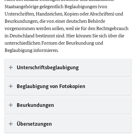
Staatsangehörige gelegentlich Beglaubigungen (von
Unterschriften, Handzeichen, Kopien oder Abschriften) und
Beurkundungen, die von einer deutschen Behörde
vorgenommen werden sollen, weil sie für den Rechtsgebrauch
in Deutschland bestimmt sind. Hier können Sie sich über die
unterschiedlichen Formen der Beurkundung und
Beglaubigung informieren.
Unterschriftsbeglaubigung
Beglaubigung von Fotokopien
Beurkundungen
Übersetzungen