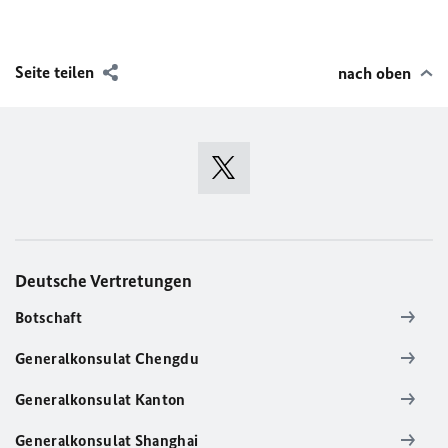
Seite teilen
nach oben
Deutsche Vertretungen
Botschaft
Generalkonsulat Chengdu
Generalkonsulat Kanton
Generalkonsulat Shanghai