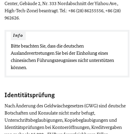
Center, Gebäude 2, Nr. 333 Nordabschnitt der Yizhou Ave.,
High-Tech-Zone) beantragt. Tel.: +86 (28) 86255556, +86 (28)
962626.
Info
Bitte beachten Sie, dass die deutschen
Auslandsvertretungen Sie bei der Einholung eines
chinesischen Führungszeugnisses nicht unterstützen
können.
Identitätsprüfung
Nach Änderung des Geldwäschegesetzes (GWG) sind deutsche
Botschaften und Konsulate nicht mehr befugt,
Unterschriftsbeglaubigungen, Kopiebeglaubigungen und
Identitätsprüfungen bei Kontoeröffnungen, Kreditvergaben