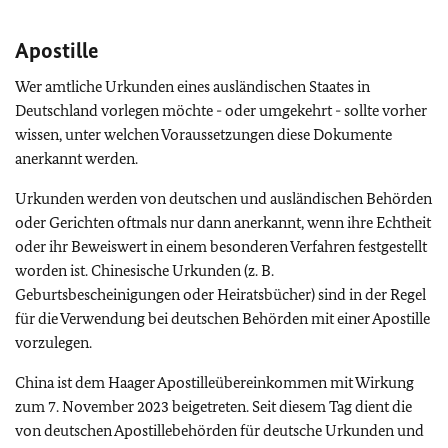
Apostille
Wer amtliche Urkunden eines ausländischen Staates in
Deutschland vorlegen möchte - oder umgekehrt - sollte vorher
wissen, unter welchen Voraussetzungen diese Dokumente
anerkannt werden.
Urkunden werden von deutschen und ausländischen Behörden
oder Gerichten oftmals nur dann anerkannt, wenn ihre Echtheit
oder ihr Beweiswert in einem besonderen Verfahren festgestellt
worden ist. Chinesische Urkunden (z. B.
Geburtsbescheinigungen oder Heiratsbücher) sind in der Regel
für die Verwendung bei deutschen Behörden mit einer Apostille
vorzulegen.
China ist dem Haager Apostilleübereinkommen mit Wirkung
zum 7. November 2023 beigetreten. Seit diesem Tag dient die
von deutschen Apostillebehörden für deutsche Urkunden und