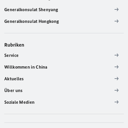
Generalkonsulat Shenyang
Generalkonsulat Hongkong
Rubriken
Service
Willkommen in China
Aktuelles
Über uns
Soziale Medien