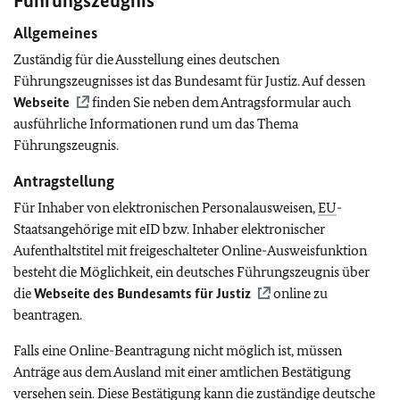
Führungszeugnis
Allgemeines
Zuständig für die Ausstellung eines deutschen
Führungszeugnisses ist das Bundesamt für Justiz. Auf dessen
Webseite
finden Sie
neben dem Antragsformular auch
ausführliche Informationen rund um das Thema
Führungszeugnis.
Antragstellung
Für Inhaber von elektronischen Personalausweisen,
EU
-
Staatsangehörige mit eID
bzw. Inhaber elektronischer
Aufenthaltstitel mit freigeschalteter Online-Ausweisfunktion
besteht die Möglichkeit, ein deutsches Führungszeugnis über
die
Webseite des Bundesamts für Justiz
online zu
beantragen.
Falls eine Online-Beantragung nicht möglich ist, müssen
Anträge aus dem Ausland mit einer amtlichen Bestätigung
versehen sein. Diese Bestätigung kann die zuständige deutsche