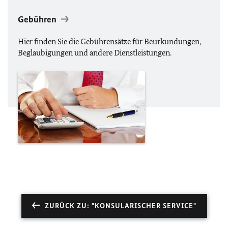
Gebühren
Hier finden Sie die Gebührensätze für Beurkundungen,
Beglaubigungen und andere Dienstleistungen.
ZURÜCK ZU: "KONSULARISCHER SERVICE"