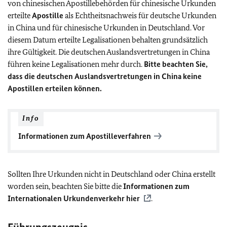
von chinesischen Apostillebehörden für chinesische Urkunden
erteilte
Apostille
als Echtheitsnachweis für deutsche Urkunden
in China und für chinesische Urkunden in Deutschland.
Vor
diesem Datum erteilte Legalisationen behalten grundsätzlich
ihre Gültigkeit. Die deutschen Auslandsvertretungen in China
führen keine Legalisationen mehr durch.
Bitte beachten Sie,
dass die deutschen Auslandsvertretungen in China keine
Apostillen erteilen können.
Info
Informationen zum Apostilleverfahren
Sollten Ihre Urkunden nicht in Deutschland oder China erstellt
worden sein, beachten Sie bitte die
Informationen zum
Internationalen
Urkundenverkehr hier
.