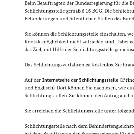
Beim Beauftragten der Bundesregierung für die B
Schlichtungsstelle gemäß § 16 BGG. Die Schlichtu
Behinderungen und öffentlichen Stellen des Bunde
Sie können die Schlichtungsstelle einschalten, 
Kontaktmöglichkeit nicht zufrieden sind. Dabei ge
das Ziel, mit Hilfe der Schlichtungsstelle gemein
Das Schlichtungsverfahren ist kostenlos. Sie bra
Auf der
Internetseite der Schlichtungsstelle
find
und Englisch). Dort können Sie nachlesen, wie ei
Schlichtung stellen. Sie können den Antrag auch 
Sie erreichen die Schlichtungsstelle unter folgend
Schlichtungsstelle nach dem Behindertengleichst
bei dem Beauftragten der Bundesregierung für d