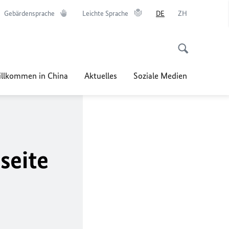
Gebärdensprache
Leichte Sprache
DE
ZH
llkommen in China
Aktuelles
Soziale Medien
seite