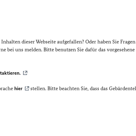
 Inhalten dieser Webseite aufgefallen? Oder haben Sie Frage
ne bei uns melden. Bitte benutzen Sie dafür das vorgesehene
taktieren.
prache
hier
stellen. Bitte beachten Sie, dass das Gebärdente