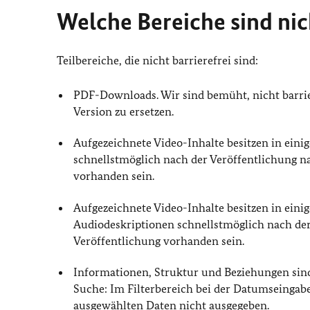
Welche Bereiche sind nich
Teilbereiche, die nicht barrierefrei sind:
PDF-Downloads. Wir sind bemüht, nicht barrie
Version zu ersetzen.
Aufgezeichnete Video-Inhalte besitzen in einig
schnellstmöglich nach der Veröffentlichung nac
vorhanden sein.
Aufgezeichnete Video-Inhalte besitzen in eini
Audiodeskriptionen schnellstmöglich nach der 
Veröffentlichung vorhanden sein.
Informationen, Struktur und Beziehungen sind
Suche: Im Filterbereich bei der Datumseingabe
ausgewählten Daten nicht ausgegeben.