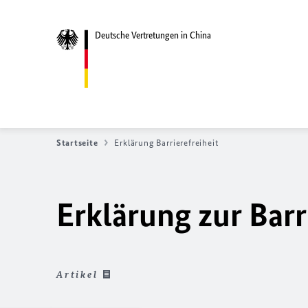
Deutsche Vertretungen in China
Startseite
Erklärung Barrierefreiheit
Erklärung zur Barr
Artikel