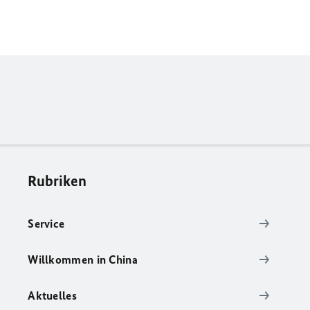
Rubriken
Service
Willkommen in China
Aktuelles