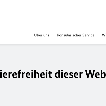
Über uns
Konsularischer Service
Wi
ierefreiheit dieser Web