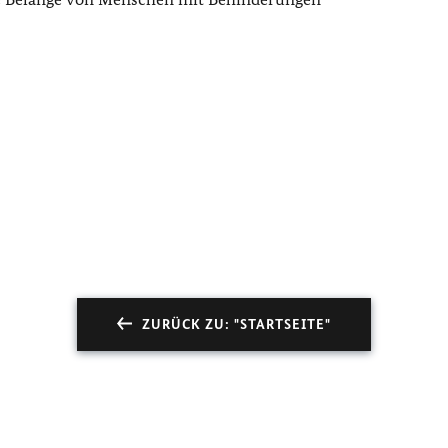
ZURÜCK ZU: "STARTSEITE"