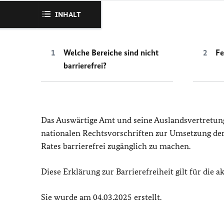
INHALT
Welche Bereiche sind nicht
Fe
barrierefrei?
Das Auswärtige Amt und seine Auslandsvertretun
nationalen Rechtsvorschriften zur Umsetzung der 
Rates barrierefrei zugänglich zu machen.
Diese Erklärung zur Barrierefreiheit gilt für die a
Sie wurde am 04.03.2025 erstellt.