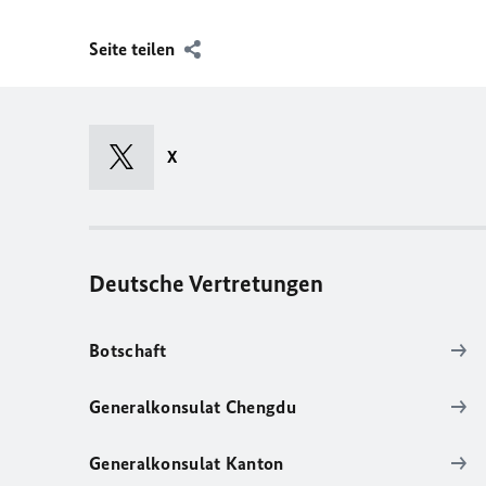
Seite teilen
X
Deutsche Vertretungen
Botschaft
Generalkonsulat Chengdu
Generalkonsulat Kanton