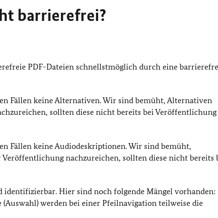
t barrierefrei?
refreie PDF-Dateien schnellstmöglich durch eine barrierefre
en Fällen keine Alternativen. Wir sind bemüht, Alternativen
hzureichen, sollten diese nicht bereits bei Veröffentlichung
gen Fällen keine Audiodeskriptionen. Wir sind bemüht,
Veröffentlichung nachzureichen, sollten diese nicht bereits 
 identifizierbar. Hier sind noch folgende Mängel vorhanden:
 (Auswahl) werden bei einer Pfeilnavigation teilweise die