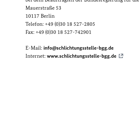
Mauerstraße 53
10117 Berlin
Telefon: +49 (0)30 18 527-2805
Fax: +49 (0)30 18 527-742901
E-Mail:
info@schlichtungsstelle-bgg.de
Internet:
www.schlichtungsstelle-bgg.de