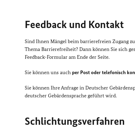
Feedback und Kontakt
Sind Ihnen Mängel beim barrierefreien Zugang zu
Thema Barrierefreiheit? Dann können Sie sich ger
Feedback-Formular am Ende der Seite.
Sie können uns auch
per Post oder telefonisch kon
Sie können Ihre Anfrage in Deutscher Gebärdens
deutscher Gebärdensprache geführt wird.
Schlichtungsverfahren