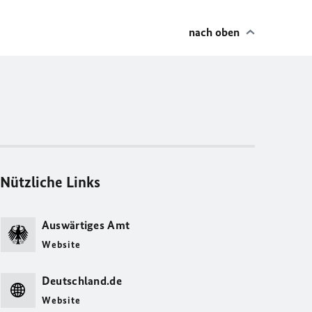
nach oben
Nützliche Links
Auswärtiges Amt
Website
Deutschland.de
Website