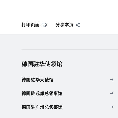
打印页面
分享本页
德国驻华使领馆
德国驻华大使馆
德国驻成都总领事馆
德国驻广州总领事馆