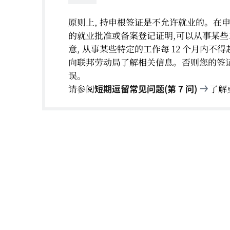
原则上, 持申根签证是不允许就业的。在申请签证时
的就业批准或备案登记证明,可以从事某些
意, 从事某些特定的工作每 12 个月内不
向联邦劳动局了解相关信息。否则您的签
误。
请参阅
短期逗留常见问题(第 7 问)
了解