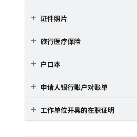
证件照片
旅行医疗保险
户口本
申请人银行账户对账单
工作单位开具的在职证明