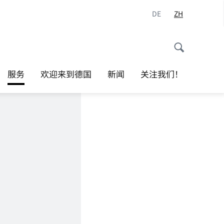
DE
ZH
服务
欢迎来到德国
新闻
关注我们！