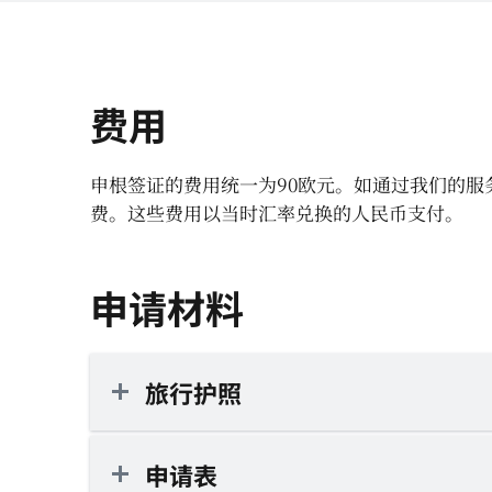
费用
申根签证的费用统一为90欧元。如通过我们的服
费。这些费用以当时汇率兑换的人民币支付。
申请材料
旅行护照
申请表