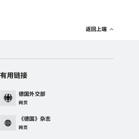
返回上端
有用链接
德国外交部
网页
《德国》杂志
网页