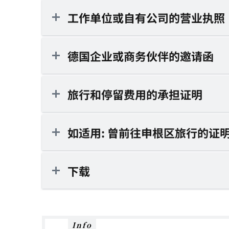
工作单位或自有公司的营业执照
德国企业或商务伙伴的邀请函
旅行和停留费用的承担证明
如适用: 曾前往申根区旅行的证
下载
Info