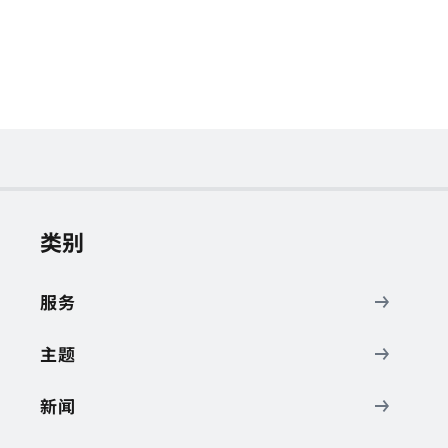
类别
服务
主题
新闻