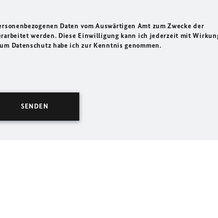
 personenbezogenen Daten vom Auswärtigen Amt zum Zwecke der
rarbeitet werden. Diese Einwilligung kann ich jederzeit mit Wirkun
 zum Datenschutz habe ich zur Kenntnis genommen.