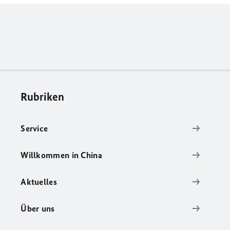
Rubriken
Service
Willkommen in China
Aktuelles
Über uns