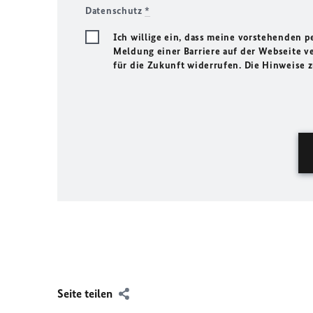
Datenschutz
*
Ich willige ein, dass meine vorstehenden
Meldung einer Barriere auf der Webseite ve
für die Zukunft widerrufen. Die Hinweise
Seite teilen