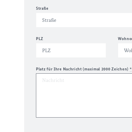
Straße
PLZ
Wohno
Platz für Ihre Nachricht (maximal 2000 Zeichen)
*