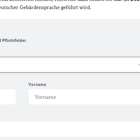
Deutscher Gebärdensprache geführt wird.
Pflichtfelder.
Vorname