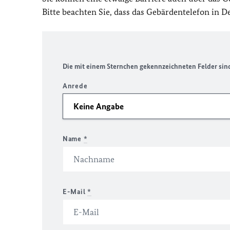
Bitte beachten Sie, dass das Gebärdentelefon in 
Die mit einem Sternchen gekennzeichneten Felder sind 
Anrede
Name
*
E-Mail
*