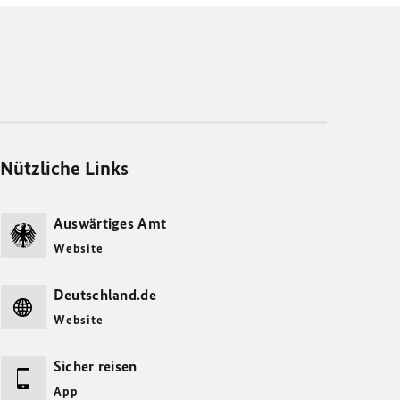
Nützliche Links
Auswärtiges Amt
Website
Deutschland.de
Website
Sicher reisen
App