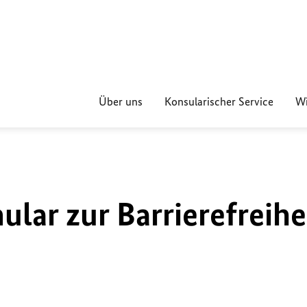
Über uns
Konsularischer Service
Wi
lar zur Barrierefreihe