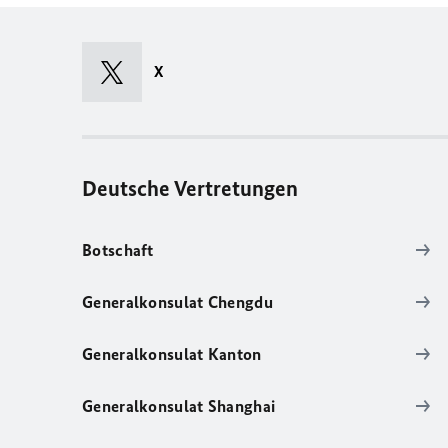
X
Deutsche Vertretungen
Botschaft
Generalkonsulat Chengdu
Generalkonsulat Kanton
Generalkonsulat Shanghai