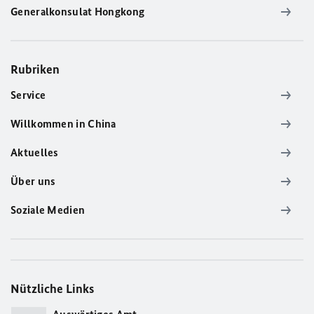
Generalkonsulat Hongkong
Rubriken
Service
Willkommen in China
Aktuelles
Über uns
Soziale Medien
Nützliche Links