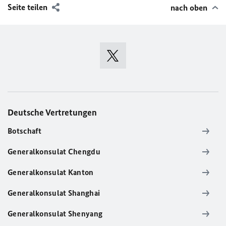
Seite teilen
nach oben
Deutsche Vertretungen
Botschaft
Generalkonsulat Chengdu
Generalkonsulat Kanton
Generalkonsulat Shanghai
Generalkonsulat Shenyang