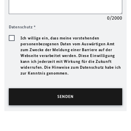
0/2000
Datenschutz
*
Ich willige ein, dass meine vorstehenden
personenbezogenen Daten vom Auswärtigen Amt
zum Zwecke der Meldung einer Barriere auf der
Webseite verarbeitet werden. Diese Einwilligung
kann ich jederzeit mit Wirkung für die Zukunft
widerrufen. Die Hinweise zum Datenschutz habe ich
zur Kenntnis genommen.