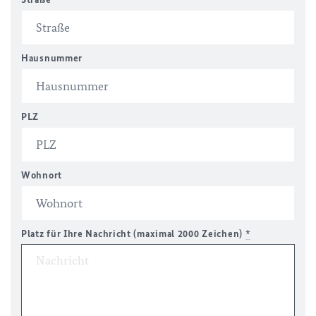
Hausnummer
PLZ
Wohnort
Platz für Ihre Nachricht (maximal 2000 Zeichen)
*