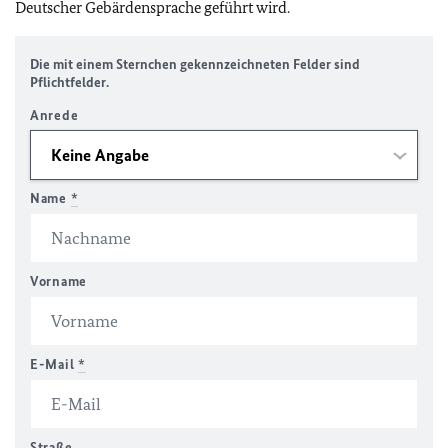
Deutscher Gebärdensprache geführt wird.
Die mit einem Sternchen gekennzeichneten Felder sind
Pflichtfelder.
Anrede
Name
*
Vorname
E-Mail
*
Straße