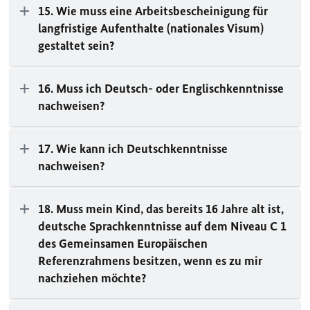
15. Wie muss eine Arbeitsbescheinigung für
langfristige Aufenthalte (nationales Visum)
gestaltet sein?
16. Muss ich Deutsch- oder Englischkenntnisse
nachweisen?
17. Wie kann ich Deutschkenntnisse
nachweisen?
18. Muss mein Kind, das bereits 16 Jahre alt ist,
deutsche Sprachkenntnisse auf dem Niveau C 1
des Gemeinsamen Europäischen
Referenzrahmens besitzen, wenn es zu mir
nachziehen möchte?