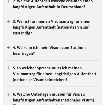
2. Welche Aufenthaltszwecke erlauben einen
langfristigen Aufenthalt in Deutschland?
3. Wer ist für meinen Visumantrag für einen
langfristigen Aufenthalt (nationales Visum)
zuständig?
4. Wo kann ich mein Visum zum Studium
beantragen?
5. In welcher Sprache muss ich meinen
Visumantrag für einen langfristigen Aufenthalt
(nationales Visum) einreichen?
6. Welche Unterlagen müssen für Visa zu
langfristigen Aufenthalten (nationales Visum)