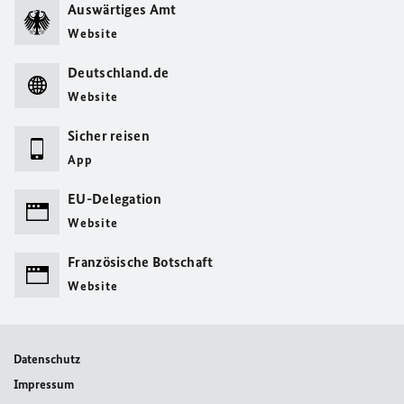
Auswärtiges Amt
Website
Deutschland.de
Website
Sicher reisen
App
EU-Delegation
Website
Französische Botschaft
Website
Datenschutz
Impressum