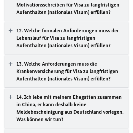
Motivationsschreiben für Visa zu langfristigen
Aufenthalten (nationales Visum) erfüllen?
12. Welche formalen Anforderungen muss der
Lebenslauf für Visa zu langfristigen
Aufenthalten (nationales Visum) erfüllen?
13. Welche Anforderungen muss die
Krankenversicherung für Visa zu langfristigen
Aufenthalten (nationales Visum) erfüllen?
14. Ich lebe mit meinem Ehegatten zusammen
in China, er kann deshalb keine
Meldebescheinigung aus Deutschland vorlegen.
Was können wir tun?