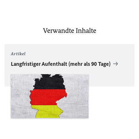
Verwandte Inhalte
Artikel
Langfristiger Aufenthalt (mehr als 90 Tage)