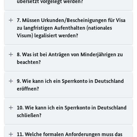
übersetzt vorgelegt werden?
7. Müssen Urkunden/Bescheinigungen für Visa
zu langfristigen Aufenthalten (nationales
Visum) legalisiert werden?
8. Was ist bei Anträgen von Minderjährigen zu
beachten?
9. Wie kann ich ein Sperrkonto in Deutschland
eröffnen?
10. Wie kann ich ein Sperrkonto in Deutschland
schließen?
11. Welche formalen Anforderungen muss das