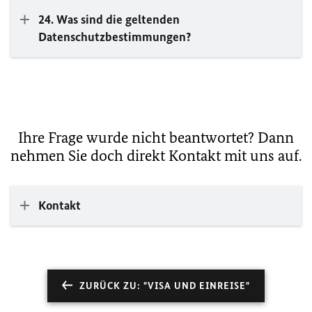
24. Was sind die geltenden
Datenschutzbestimmungen?
Ihre Frage wurde nicht beantwortet? Dann
nehmen Sie doch direkt Kontakt mit uns auf.
Kontakt
ZURÜCK ZU: "VISA UND EINREISE"