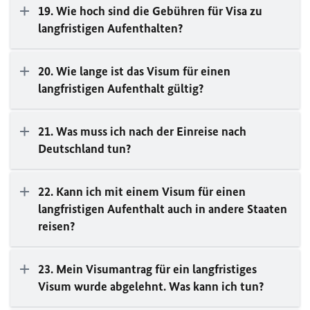
19. Wie hoch sind die Gebühren für Visa zu
langfristigen Aufenthalten?
20. Wie lange ist das Visum für einen
langfristigen Aufenthalt gültig?
21. Was muss ich nach der Einreise nach
Deutschland tun?
22. Kann ich mit einem Visum für einen
langfristigen Aufenthalt auch in andere Staaten
reisen?
23. Mein Visumantrag für ein langfristiges
Visum wurde abgelehnt. Was kann ich tun?