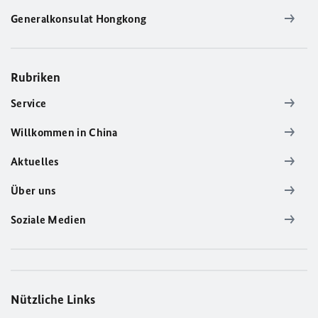
Generalkonsulat Hongkong
Rubriken
Service
Willkommen in China
Aktuelles
Über uns
Soziale Medien
Nützliche Links