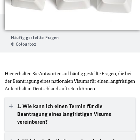
Häufig gestellte Fragen
© Colourbox
Hier erhalten Sie Antworten auf häufig gestellte Fragen, die bei
der Beantragung eines nationalen Visums für einen langfristigen
Aufenthalt in Deutschland auftreten können.
1. Wie kann ich einen Termin für die
Beantragung eines langfristigen Visums
vereinbaren?