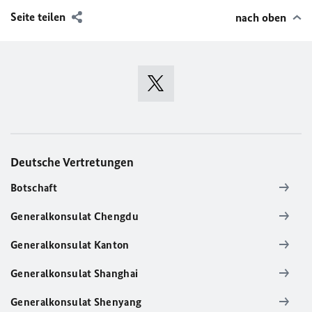
Seite teilen
nach oben
Deutsche Vertretungen
Botschaft
Generalkonsulat Chengdu
Generalkonsulat Kanton
Generalkonsulat Shanghai
Generalkonsulat Shenyang