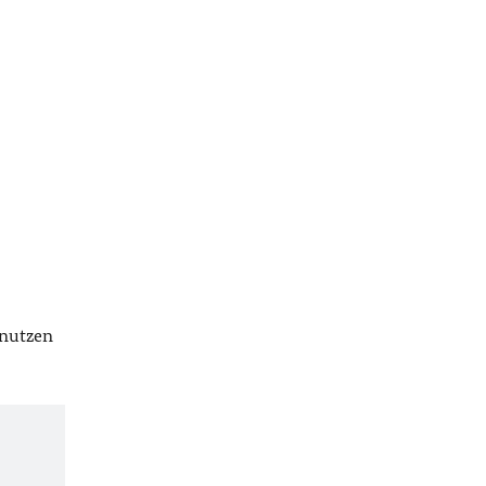
 nutzen