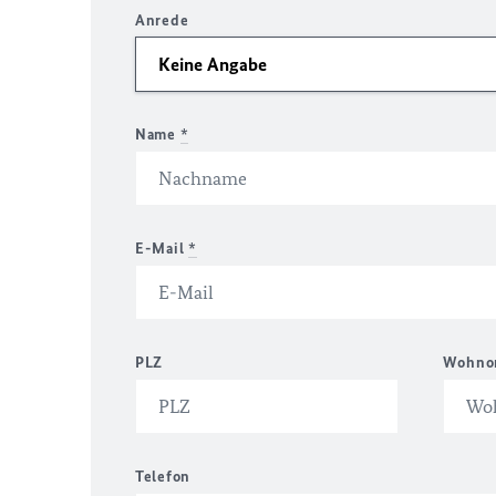
Anrede
Name
*
E-Mail
*
PLZ
Wohno
Telefon