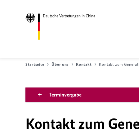
Deutsche Vertretungen in China
Startseite
Über uns
Kontakt
Kontakt zum General
Terminvergabe
Kontakt zum Gene