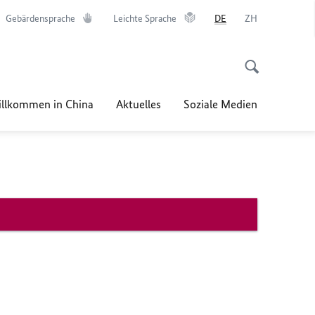
Gebärdensprache
Leichte Sprache
DE
ZH
llkommen in China
Aktuelles
Soziale Medien