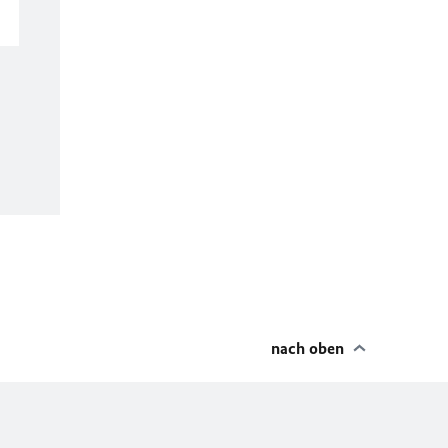
nach oben