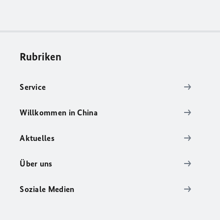
Rubriken
Service
Willkommen in China
Aktuelles
Über uns
Soziale Medien