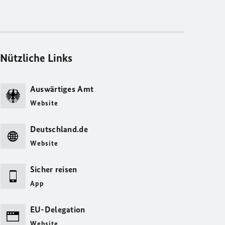
Nützliche Links
Auswärtiges Amt
Website
Deutschland.de
Website
Sicher reisen
App
EU-Delegation
Website