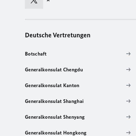
Deutsche Vertretungen
Botschaft
Generalkonsulat Chengdu
Generalkonsulat Kanton
Generalkonsulat Shanghai
Generalkonsulat Shenyang
Generalkonsulat Hongkong