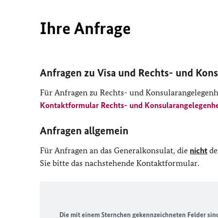
Ihre Anfrage
Anfragen zu Visa und Rechts- und Kon
Für Anfragen zu Rechts- und Konsularangelegenhei
Kontaktformular Rechts- und Konsularangelegenhe
Anfragen allgemein
Für Anfragen an das Generalkonsulat, die
nicht
de
Sie bitte das nachstehende Kontaktformular.
Die mit einem Sternchen gekennzeichneten Felder sind 