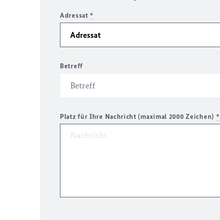
Adressat
*
Betreff
Platz für Ihre Nachricht (maximal 2000 Zeichen)
*