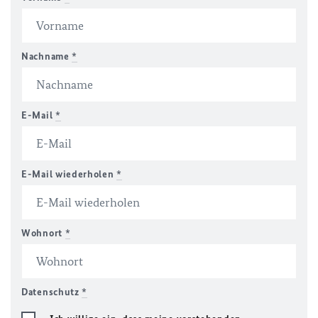
Nachname
*
E-Mail
*
E-Mail wiederholen
*
Wohnort
*
Datenschutz
*