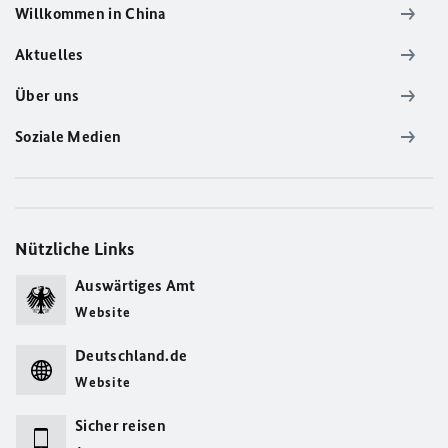
Willkommen in China
Aktuelles
Über uns
Soziale Medien
Nützliche Links
Auswärtiges Amt
Website
Deutschland.de
Website
Sicher reisen