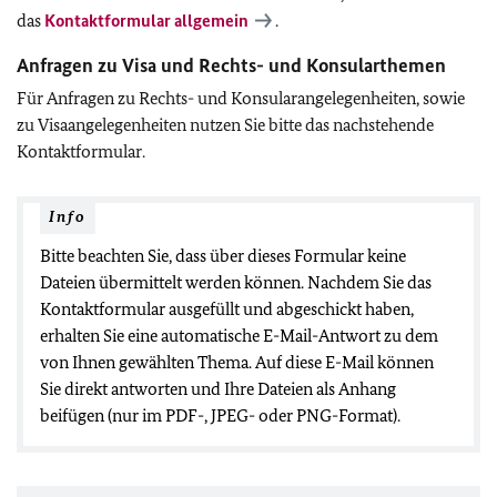
das
Kontaktformular allgemein
.
Anfragen zu Visa und Rechts- und Konsularthemen
Für Anfragen zu Rechts- und Konsularangelegenheiten, sowie
zu Visaangelegenheiten nutzen Sie bitte das nachstehende
Kontaktformular.
Info
Bitte beachten Sie, dass über dieses Formular keine
Dateien übermittelt werden können. Nachdem Sie das
Kontaktformular ausgefüllt und abgeschickt haben,
erhalten Sie eine automatische E-Mail-Antwort zu dem
von Ihnen gewählten Thema. Auf diese E-Mail können
Sie direkt antworten und Ihre Dateien als Anhang
beifügen (nur im PDF-, JPEG- oder PNG-Format).