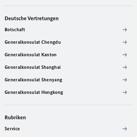
Deutsche Vertretungen
Botschaft
Generalkonsulat Chengdu
Generalkonsulat Kanton
Generalkonsulat Shanghai
Generalkonsulat Shenyang
Generalkonsulat Hongkong
Rubriken
Service