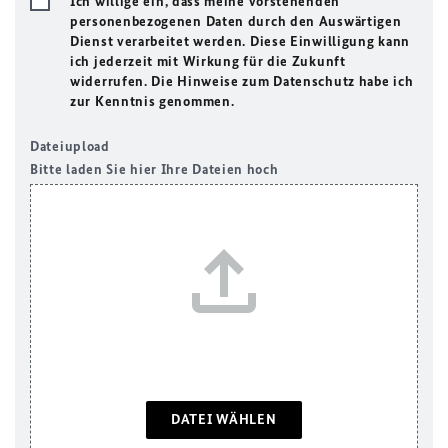
Ich willige ein, dass meine vorstehenden
personenbezogenen Daten durch den Auswärtigen
Dienst verarbeitet werden. Diese Einwilligung kann
ich jederzeit mit Wirkung für die Zukunft
widerrufen. Die Hinweise zum Datenschutz habe ich
zur Kenntnis genommen.
Dateiupload
Bitte laden Sie hier Ihre Dateien hoch
DATEI WÄHLEN