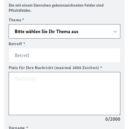
Die mit einem Sternchen gekennzeichneten Felder sind
Pflichtfelder.
Thema
*
Betreff
*
Platz für Ihre Nachricht (maximal 2000 Zeichen)
*
0/2000
Vorname
*