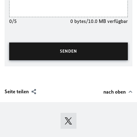
0/5
0 bytes/10.0 MB verfügbar
Seite teilen
nach oben