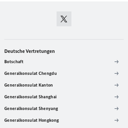
Deutsche Vertretungen
Botschaft
Generalkonsulat Chengdu
Generalkonsulat Kanton
Generalkonsulat Shanghai
Generalkonsulat Shenyang
Generalkonsulat Hongkong