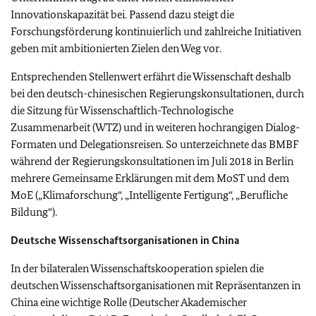
Innovationskapazität bei. Passend dazu steigt die
Forschungsförderung kontinuierlich und zahlreiche Initiativen
geben mit ambitionierten Zielen den Weg vor.
Entsprechenden Stellenwert erfährt die Wissenschaft deshalb
bei den deutsch-chinesischen Regierungskonsultationen, durch
die Sitzung für Wissenschaftlich-Technologische
Zusammenarbeit (WTZ) und in weiteren hochrangigen Dialog-
Formaten und Delegationsreisen. So unterzeichnete das BMBF
während der Regierungskonsultationen im Juli 2018 in Berlin
mehrere Gemeinsame Erklärungen mit dem MoST und dem
MoE („Klimaforschung“, „Intelligente Fertigung“, „Berufliche
Bildung“).
Deutsche Wissenschaftsorganisationen in China
In der bilateralen Wissenschaftskooperation spielen die
deutschen Wissenschaftsorganisationen mit Repräsentanzen in
China eine wichtige Rolle (Deutscher Akademischer