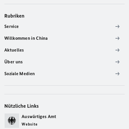
Rubriken
Service
Willkommen in China
Aktuelles
Über uns
Soziale Medien
Nützliche Links
Auswärtiges Amt
Website