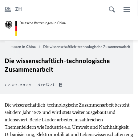
ZH
DE
Deutsche Vertretungen in China
Willkommen in China
Die wissenschaftlich-technologische Zusammenarbeit
Die wissenschaftlich-technologische
Zusammenarbeit
17.01.2018 - Artikel
Die wissenschaftlich-technologische Zusammenarbeit besteht
seit dem Jahr 1978 und wird stets weiter ausgebaut und
intensiviert. Beide Länder arbeiten in zahlreichen
Themenfeldern wie Industrie 4.0, Umwelt und Nachhaltigkeit,
Urbanisierung, Elektromobilität und Lebenswissenschaften eng