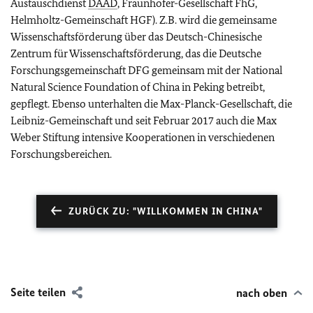
Austauschdienst
DAAD
, Fraunhofer-Gesellschaft FhG,
Helmholtz-Gemeinschaft HGF). Z.B. wird die gemeinsame
Wissenschaftsförderung über das Deutsch-Chinesische
Zentrum für Wissenschaftsförderung, das die Deutsche
Forschungsgemeinschaft DFG gemeinsam mit der National
Natural Science Foundation of China in Peking betreibt,
gepflegt. Ebenso unterhalten die Max-Planck-Gesellschaft, die
Leibniz-Gemeinschaft und seit Februar 2017 auch die Max
Weber Stiftung intensive Kooperationen in verschiedenen
Forschungsbereichen.
ZURÜCK ZU: "WILLKOMMEN IN CHINA"
Seite teilen
nach oben