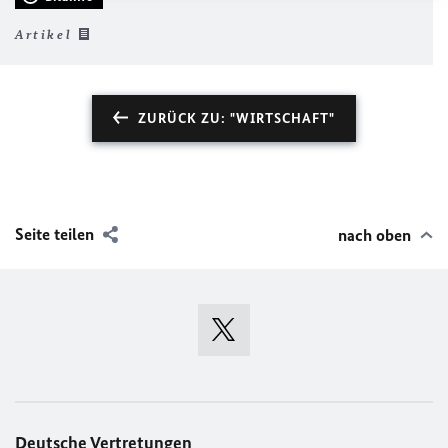
Artikel
ZURÜCK ZU: "WIRTSCHAFT"
Seite teilen
nach oben
Deutsche Vertretungen