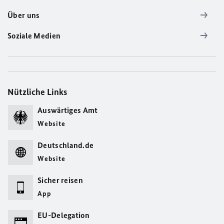
Über uns
Soziale Medien
Nützliche Links
Auswärtiges Amt
Website
Deutschland.de
Website
Sicher reisen
App
EU-Delegation