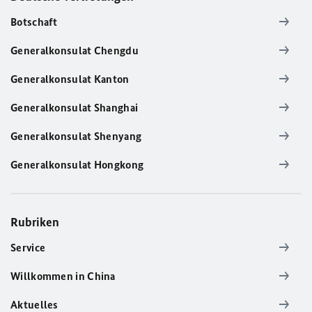
Botschaft
Generalkonsulat Chengdu
Generalkonsulat Kanton
Generalkonsulat Shanghai
Generalkonsulat Shenyang
Generalkonsulat Hongkong
Rubriken
Service
Willkommen in China
Aktuelles