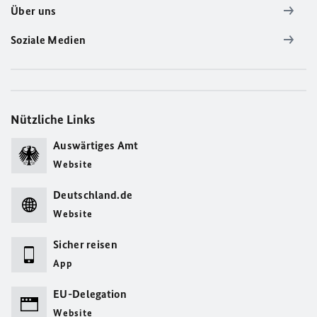
Über uns
Soziale Medien
Nützliche Links
Auswärtiges Amt
Website
Deutschland.de
Website
Sicher reisen
App
EU-Delegation
Website