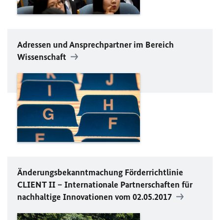
Adressen und Ansprechpartner im Bereich
Wissenschaft
Änderungsbekanntmachung Förderrichtlinie
CLIENT II – Internationale Partnerschaften für
nachhaltige Innovationen vom 02.05.2017