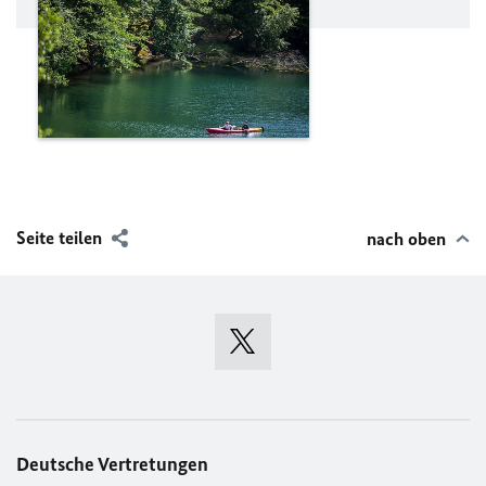
Seite teilen
nach oben
Deutsche Vertretungen