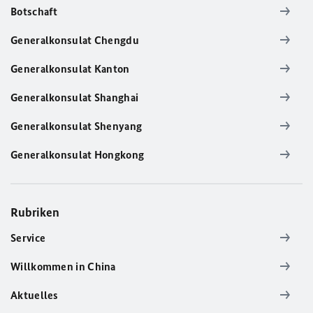
Botschaft
Generalkonsulat Chengdu
Generalkonsulat Kanton
Generalkonsulat Shanghai
Generalkonsulat Shenyang
Generalkonsulat Hongkong
Rubriken
Service
Willkommen in China
Aktuelles