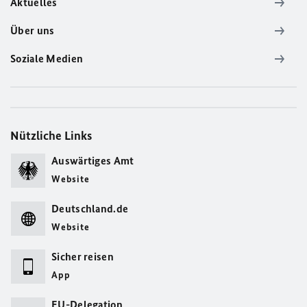
Aktuelles
Über uns
Soziale Medien
Nützliche Links
Auswärtiges Amt
Website
Deutschland.de
Website
Sicher reisen
App
EU-Delegation