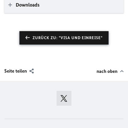
Downloads
ZURÜCK ZU: "VISA UND EINREISE"
Seite teilen
nach oben