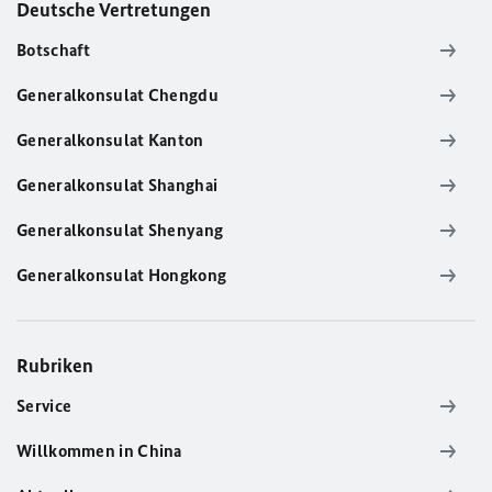
Deutsche Vertretungen
Botschaft
Generalkonsulat Chengdu
Generalkonsulat Kanton
Generalkonsulat Shanghai
Generalkonsulat Shenyang
Generalkonsulat Hongkong
Rubriken
Service
Willkommen in China