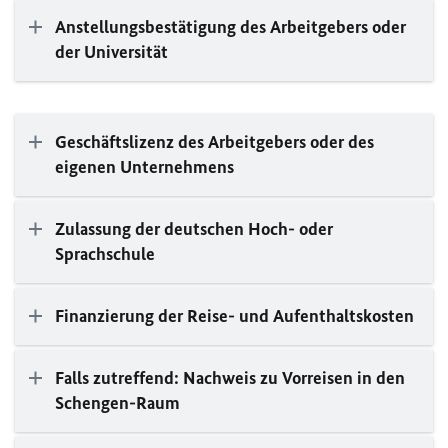
Anstellungsbestätigung des Arbeitgebers oder
der Universität
Geschäftslizenz des Arbeitgebers oder des
eigenen Unternehmens
Zulassung der deutschen Hoch- oder
Sprachschule
Finanzierung der Reise- und Aufenthaltskosten
Falls zutreffend: Nachweis zu Vorreisen in den
Schengen-Raum