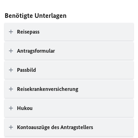
Benötigte Unterlagen
Reisepass
Antragsformular
Passbild
Reisekrankenversicherung
Hukou
Kontoauszüge des Antragstellers